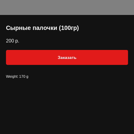
Сырные палочки (100гр)
200
р.
Заказать
Weight: 170 g