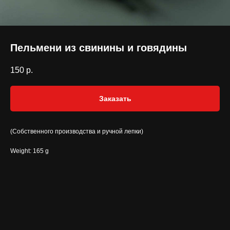
Пельмени из свинины и говядины
150
р.
Заказать
(Собственного производства и ручной лепки)
Weight: 165 g